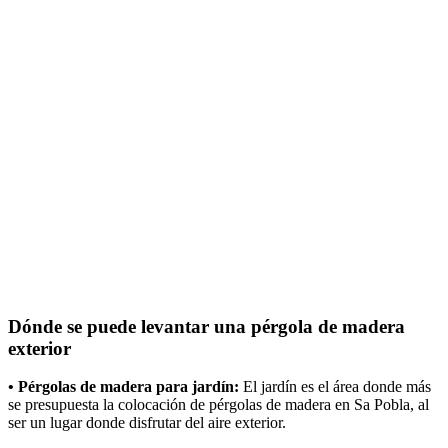
Dónde se puede levantar una pérgola de madera
exterior
• Pérgolas de madera para jardín:
El jardín es el área donde más
se presupuesta la colocación de pérgolas de madera en Sa Pobla, al
ser un lugar donde disfrutar del aire exterior.