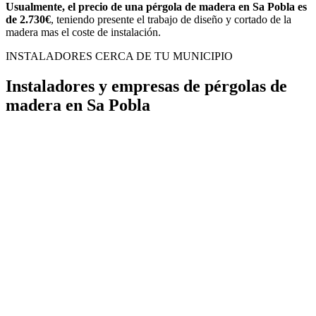
Usualmente, el precio de una pérgola de madera en Sa Pobla es
de 2.730€
, teniendo presente el trabajo de diseño y cortado de la
madera mas el coste de instalación.
INSTALADORES CERCA DE TU MUNICIPIO
Instaladores y empresas de pérgolas de
madera en Sa Pobla