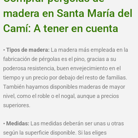
madera en Santa María del
Camí: A tener en cuenta
• Tipos de madera:
La madera más empleada en la
fabricación de pérgolas es el pino, gracias a su
poderosa resistencia, buen envejecimiento en el
tiempo y un precio por debajo del resto de familias.
También hayamos disponibles maderas de mayor
nivel, como el roble o el nogal, aunque a precios
superiores.
• Medidas:
Las medidas deberán ser unas u otras
según la superficie disponible. Si las eliges