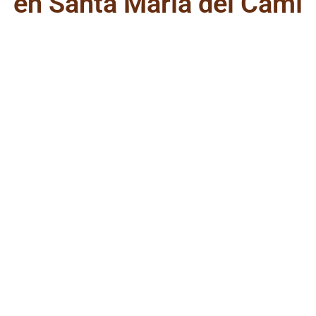
en Santa María del Camí