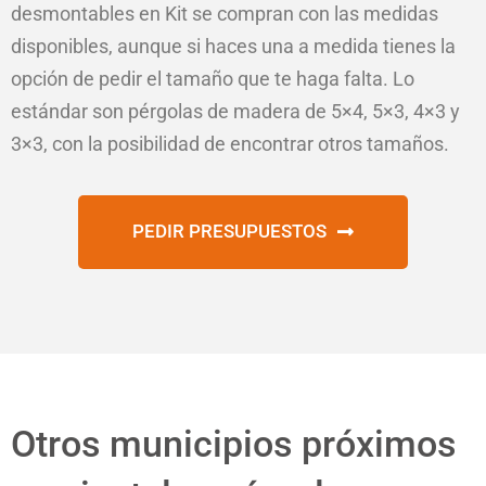
desmontables en Kit se compran con las medidas
disponibles, aunque si haces una a medida tienes la
opción de pedir el tamaño que te haga falta. Lo
estándar son pérgolas de madera de 5×4, 5×3, 4×3 y
3×3, con la posibilidad de encontrar otros tamaños.
PEDIR PRESUPUESTOS
Otros municipios próximos