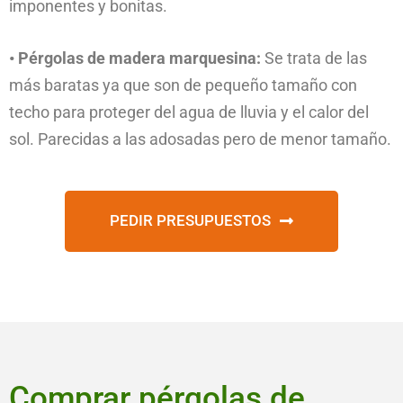
imponentes y bonitas.
• Pérgolas de madera marquesina:
Se trata de las
más baratas ya que son de pequeño tamaño con
techo para proteger del agua de lluvia y el calor del
sol. Parecidas a las adosadas pero de menor tamaño.
PEDIR PRESUPUESTOS
Comprar pérgolas de