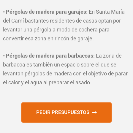
• Pérgolas de madera para garajes:
En Santa María
del Camí bastantes residentes de casas optan por
levantar una pérgola a modo de cochera para
convertir esa zona en rincón de garaje.
• Pérgolas de madera para barbacoas:
La zona de
barbacoa es también un espacio sobre el que se
levantan pérgolas de madera con el objetivo de parar
el calor y el agua al preparar el asado.
PEDIR PRESUPUESTOS