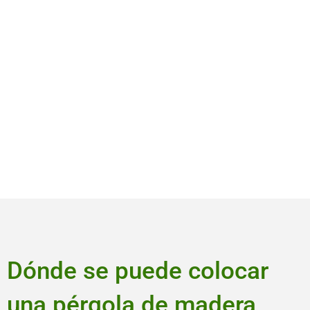
Dónde se puede colocar
una pérgola de madera