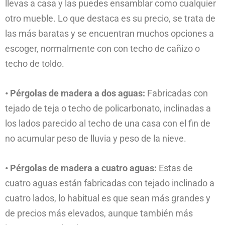
llevas a casa y las puedes ensamblar como cualquier
otro mueble. Lo que destaca es su precio, se trata de
las más baratas y se encuentran muchos opciones a
escoger, normalmente con con techo de cañizo o
techo de toldo.
• Pérgolas de madera a dos aguas:
Fabricadas con
tejado de teja o techo de policarbonato, inclinadas a
los lados parecido al techo de una casa con el fin de
no acumular peso de lluvia y peso de la nieve.
• Pérgolas de madera a cuatro aguas:
Estas de
cuatro aguas están fabricadas con tejado inclinado a
cuatro lados, lo habitual es que sean más grandes y
de precios más elevados, aunque también más