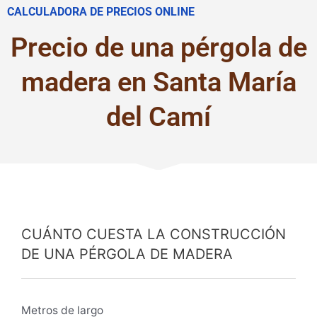
CALCULADORA DE PRECIOS ONLINE
Precio de una pérgola de
madera en Santa María
del Camí
CUÁNTO CUESTA LA CONSTRUCCIÓN
DE UNA PÉRGOLA DE MADERA
Metros de largo