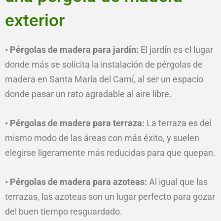
exterior
• Pérgolas de madera para jardín:
El jardín es el lugar
donde más se solicita la instalación de pérgolas de
madera en Santa María del Camí, al ser un espacio
donde pasar un rato agradable al aire libre.
• Pérgolas de madera para terraza:
La terraza es del
mismo modo de las áreas con más éxito, y suelen
elegirse ligeramente más reducidas para que quepan.
• Pérgolas de madera para azoteas:
Al igual que las
terrazas, las azoteas son un lugar perfecto para gozar
del buen tiempo resguardado.