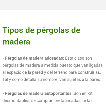
Tipos de pérgolas de
madera
• Pérgolas de madera adosadas:
Esta clase son
pérgolas de madera a medida puesto que van ligadas
al espacio de la pared y del terreno para construirlas.
Tal y como detalla su nombre, van sujetas a la pared.
• Pérgolas de madera autoportantes:
Son en Kit
desmontables, se compran prefabricadas, te las