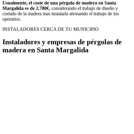
Usualmente, el coste de una pérgola de madera en Santa
Margalida es de 2.780€
, considerando el trabajo de diseño y
cortado de la madera mas instalarla abonando el trabajo de los
operarios.
INSTALADORES CERCA DE TU MUNICIPIO
Instaladores y empresas de pérgolas de
madera en Santa Margalida