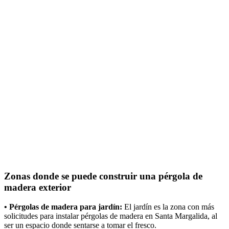
Zonas donde se puede construir una pérgola de
madera exterior
• Pérgolas de madera para jardín:
El jardín es la zona con más
solicitudes para instalar pérgolas de madera en Santa Margalida, al
ser un espacio donde sentarse a tomar el fresco.