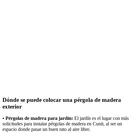
Dónde se puede colocar una pérgola de madera
exterior
• Pérgolas de madera para jardín:
El jardín es el lugar con más
solicitudes para instalar pérgolas de madera en Cunit, al ser un
espacio donde pasar un buen rato al aire libre.