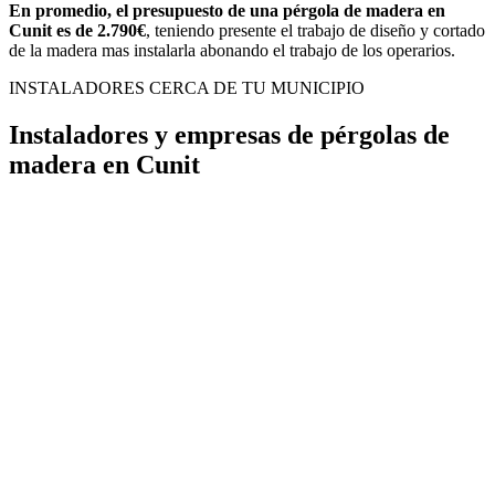
En promedio, el presupuesto de una pérgola de madera en
Cunit es de 2.790€
, teniendo presente el trabajo de diseño y cortado
de la madera mas instalarla abonando el trabajo de los operarios.
INSTALADORES CERCA DE TU MUNICIPIO
Instaladores y empresas de pérgolas de
madera en Cunit