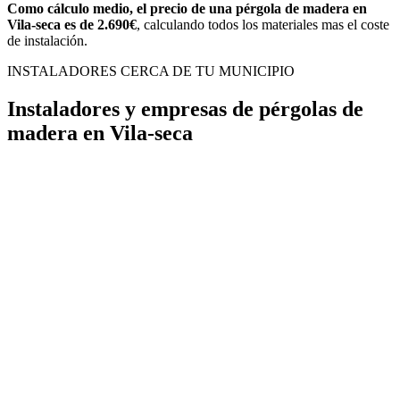
Como cálculo medio, el precio de una pérgola de madera en
Vila-seca es de 2.690€
, calculando todos los materiales mas el coste
de instalación.
INSTALADORES CERCA DE TU MUNICIPIO
Instaladores y empresas de pérgolas de
madera en Vila-seca