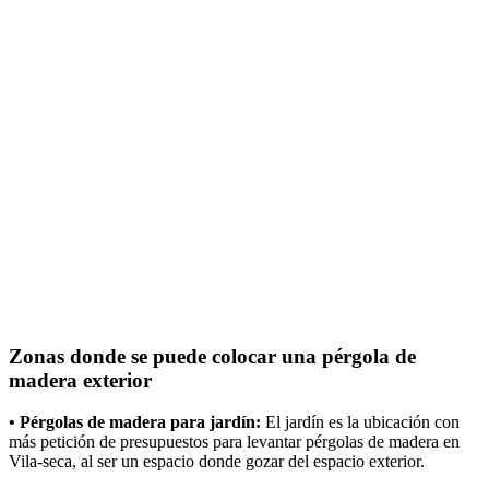
Zonas donde se puede colocar una pérgola de
madera exterior
• Pérgolas de madera para jardín:
El jardín es la ubicación con
más petición de presupuestos para levantar pérgolas de madera en
Vila-seca, al ser un espacio donde gozar del espacio exterior.