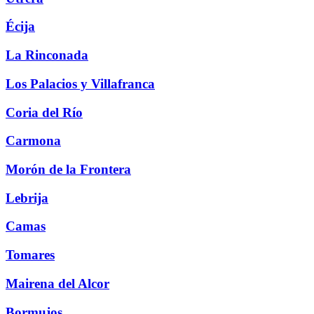
Écija
La Rinconada
Los Palacios y Villafranca
Coria del Río
Carmona
Morón de la Frontera
Lebrija
Camas
Tomares
Mairena del Alcor
Bormujos