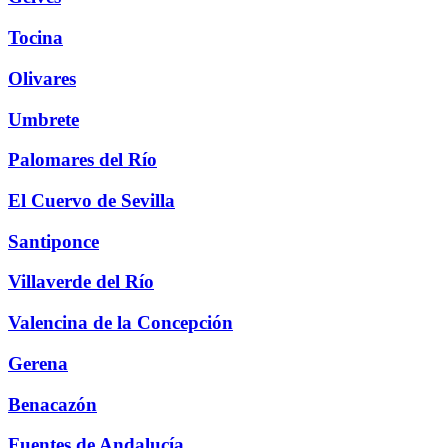
Tocina
Olivares
Umbrete
Palomares del Río
El Cuervo de Sevilla
Santiponce
Villaverde del Río
Valencina de la Concepción
Gerena
Benacazón
Fuentes de Andalucía