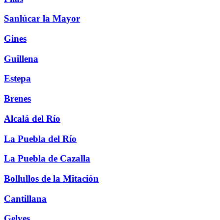
Sanlúcar la Mayor
Gines
Guillena
Estepa
Brenes
Alcalá del Río
La Puebla del Río
La Puebla de Cazalla
Bollullos de la Mitación
Cantillana
Gelves