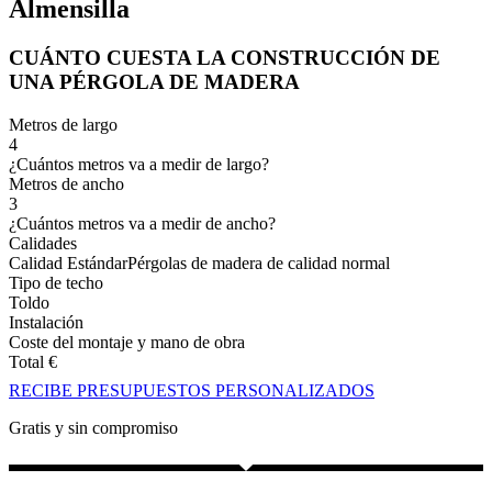
Almensilla
CUÁNTO CUESTA LA CONSTRUCCIÓN DE
UNA PÉRGOLA DE MADERA
Metros de largo
4
¿Cuántos metros va a medir de largo?
Metros de ancho
3
¿Cuántos metros va a medir de ancho?
Calidades
Calidad Estándar
Pérgolas de madera de calidad normal
Tipo de techo
Toldo
Instalación
Coste del montaje y mano de obra
Total
€
RECIBE PRESUPUESTOS PERSONALIZADOS
Gratis y sin compromiso