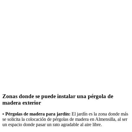
Zonas donde se puede instalar una pérgola de
madera exterior
• Pérgolas de madera para jardín:
El jardín es la zona donde más
se solicita la colocación de pérgolas de madera en Almensilla, al ser
un espacio donde pasar un rato agradable al aire libre.