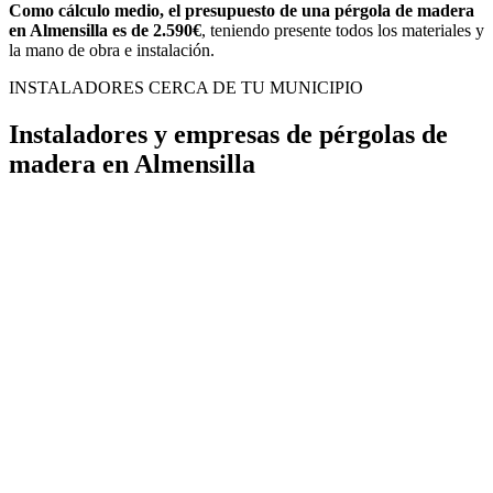
Como cálculo medio, el presupuesto de una pérgola de madera
en Almensilla es de 2.590€
, teniendo presente todos los materiales y
la mano de obra e instalación.
INSTALADORES CERCA DE TU MUNICIPIO
Instaladores y empresas de pérgolas de
madera en Almensilla