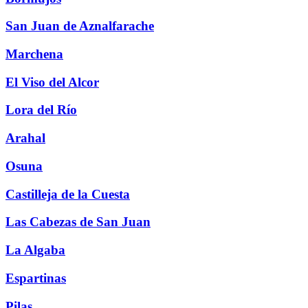
San Juan de Aznalfarache
Marchena
El Viso del Alcor
Lora del Río
Arahal
Osuna
Castilleja de la Cuesta
Las Cabezas de San Juan
La Algaba
Espartinas
Pilas