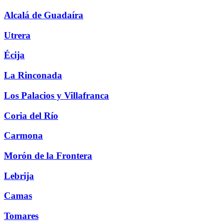
Alcalá de Guadaíra
Utrera
Écija
La Rinconada
Los Palacios y Villafranca
Coria del Río
Carmona
Morón de la Frontera
Lebrija
Camas
Tomares