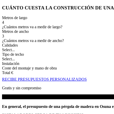
CUÁNTO CUESTA LA CONSTRUCCIÓN DE UN
Metros de largo
4
¿Cuántos metros va a medir de largo?
Metros de ancho
3
¿Cuántos metros va a medir de ancho?
Calidades
Select...
Tipo de techo
Select...
Instalación
Coste del montaje y mano de obra
Total
€
RECIBE PRESUPUESTOS PERSONALIZADOS
Gratis y sin compromiso
En general, el presupuesto de una pérgola de madera en Osuna e