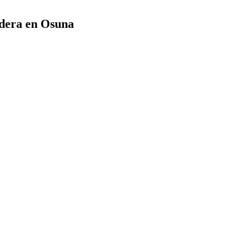
adera en Osuna