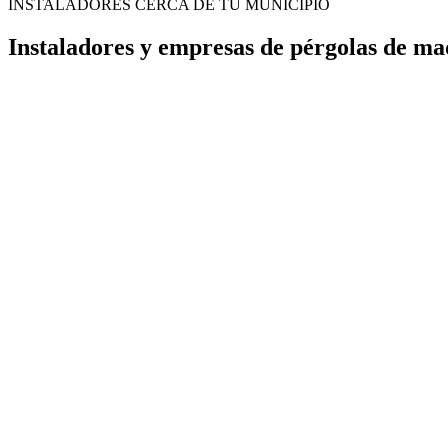
INSTALADORES CERCA DE TU MUNICIPIO
Instaladores y empresas de pérgolas de m