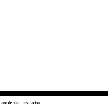
mano de obra e instalación.