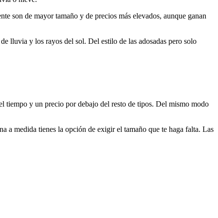
lmente son de mayor tamaño y de precios más elevados, aunque ganan
 lluvia y los rayos del sol. Del estilo de las adosadas pero solo
n el tiempo y un precio por debajo del resto de tipos. Del mismo modo
 a medida tienes la opción de exigir el tamaño que te haga falta. Las