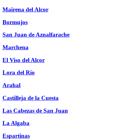
Mairena del Alcor
Bormujos
San Juan de Aznalfarache
Marchena
El Viso del Alcor
Lora del Río
Arahal
Castilleja de la Cuesta
Las Cabezas de San Juan
La Algaba
Espartinas