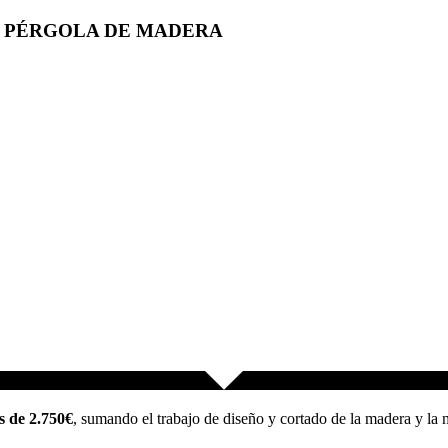
A PÉRGOLA DE MADERA
s de 2.750€
, sumando el trabajo de diseño y cortado de la madera y la 