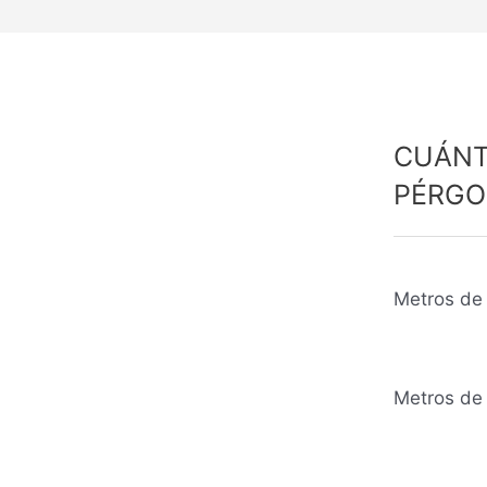
CUÁNT
PÉRGO
Metros de 
Metros de