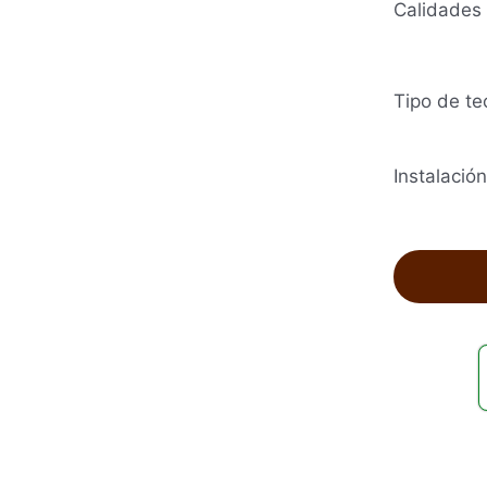
Calidades
Tipo de te
Instalación