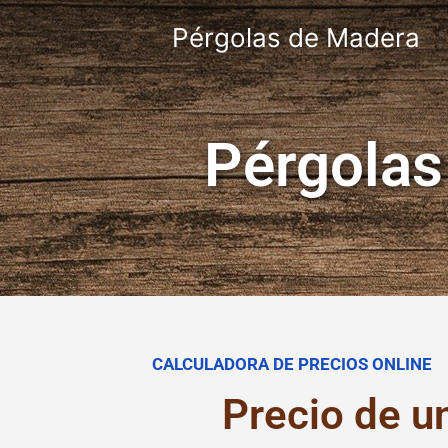
Pérgolas de Madera
Pérgolas
CALCULADORA DE PRECIOS ONLINE
Precio de u