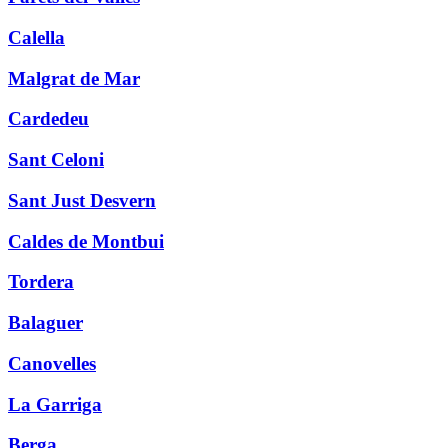
Calella
Malgrat de Mar
Cardedeu
Sant Celoni
Sant Just Desvern
Caldes de Montbui
Tordera
Balaguer
Canovelles
La Garriga
Berga