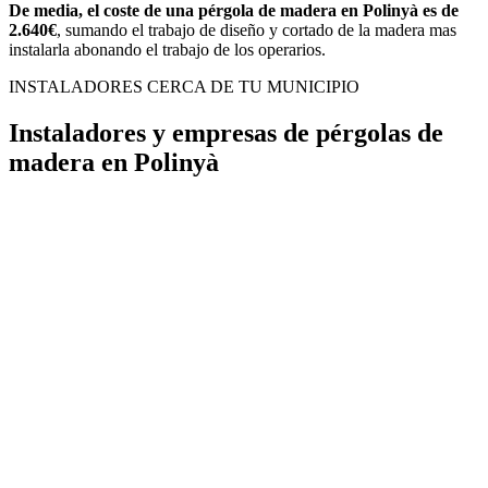
De media, el coste de una pérgola de madera en Polinyà es de
2.640€
, sumando el trabajo de diseño y cortado de la madera mas
instalarla abonando el trabajo de los operarios.
INSTALADORES CERCA DE TU MUNICIPIO
Instaladores y empresas de pérgolas de
madera en Polinyà