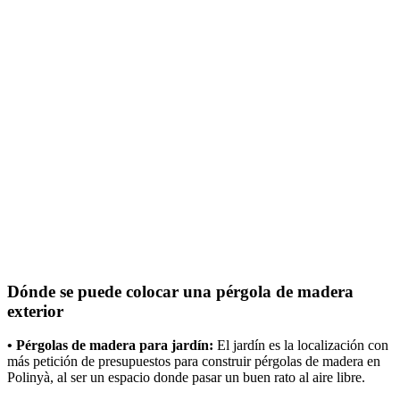
Dónde se puede colocar una pérgola de madera
exterior
• Pérgolas de madera para jardín:
El jardín es la localización con
más petición de presupuestos para construir pérgolas de madera en
Polinyà, al ser un espacio donde pasar un buen rato al aire libre.