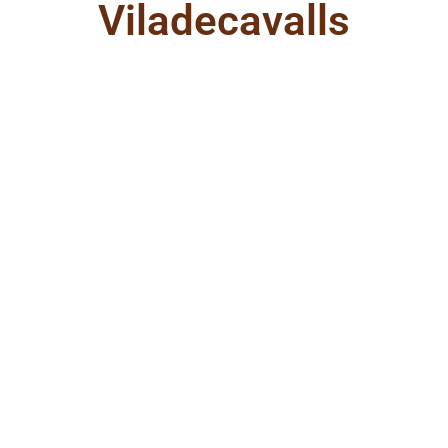
Viladecavalls