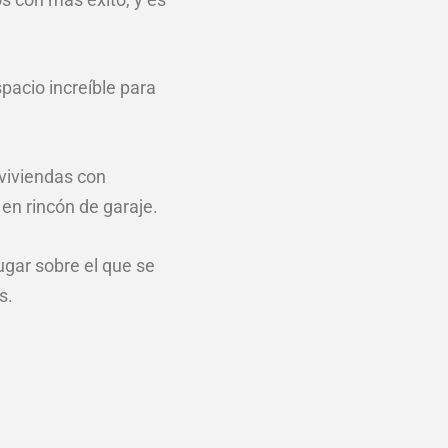
pacio increíble para
viviendas con
en rincón de garaje.
ugar sobre el que se
s.