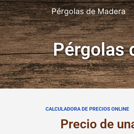
Pérgolas de Madera
Pérgolas 
CALCULADORA DE PRECIOS ONLINE
Precio de un