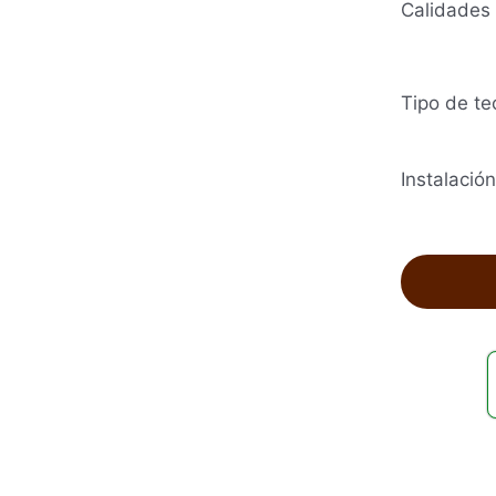
Calidades
Tipo de te
Instalación