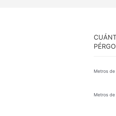
CUÁNT
PÉRGO
Metros de 
Metros de