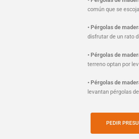
común que se escoja
• Pérgolas de mader
disfrutar de un rato 
• Pérgolas de mader
terreno optan por le
• Pérgolas de mader
levantan pérgolas de
PEDIR PRES